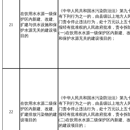
《中华人民共和国水污染防治法》第九
在饮用水水源一级保
有下列行为之一的，由县级以上地方人
护区内新建、改建、
门责令停止违法行为，处十万元以上五
21
扩建与供水设施和保
报经有批准权的人民政府批准，责令拆
护水源无关的建设项
(
一
)
在饮用水水源一级保护区内新建、
目的
和保护水源无关的建设项目的；
《中华人民共和国水污染防治法》第九
在饮用水水源二级保
有下列行为之一的，由县级以上地方人
护区内新建、改建、
门责令停止违法行为，处十万元以上五
22
扩建排放污染物的建
报经有批准权的人民政府批准，责令拆
设项目的
(
二
)
在饮用水水源二级保护区内新建、
的建设项目的；