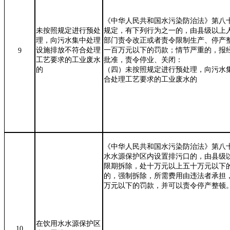
《中华人民共和国水污染防治法》第八
未按照规定进行预处
规定，有下列行为之一的，由县级以上
理，向污水集中处理
部门责令改正或者责令限制生产、停产
设施排放不符合处理
一百万元以下的罚款；情节严重的，报
9
工艺要求的工业废水
批准，责令停业、关闭：
的
（四）未按照规定进行预处理，向污水
合处理工艺要求的工业废水的
《中华人民共和国水污染防治法》第八
水水源保护区内设置排污口的，由县级
限期拆除，处十万元以上五十万元以下
的，强制拆除，所需费用由违法者承担
万元以下的罚款，并可以责令停产整顿
在饮用水水源保护区
10