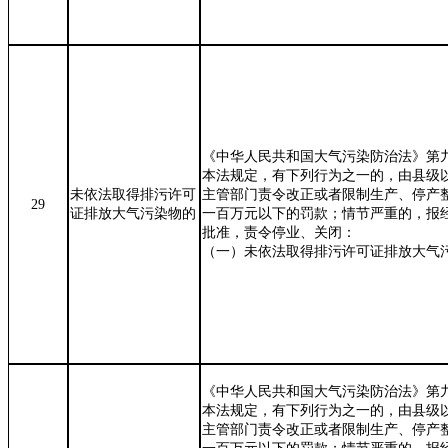
《中华人民共和国大气污染防治法》第
本法规定，有下列行为之一的，由县级
未依法取得排污许可
主管部门责令改正或者限制生产、停产
29
证排放大气污染物的
一百万元以下的罚款；情节严重的，报
批准，责令停业、关闭：
（一）未依法取得排污许可证排放大气
《中华人民共和国大气污染防治法》第
本法规定，有下列行为之一的，由县级
主管部门责令改正或者限制生产、停产