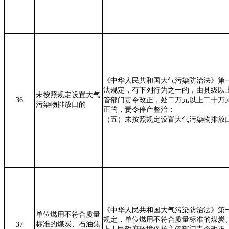
《中华人民共和国大气污染防治法》第
法规定，有下列行为之一的，由县级以
未按照规定设置大气
36
管部门责令改正，处二万元以上二十万
污染物排放口的
正的，责令停产整治：
（五）未按照规定设置大气污染物排放
《中华人民共和国大气污染防治法》第
单位燃用不符合质量
规定，单位燃用不符合质量标准的煤炭
标准的煤炭、石油焦
37