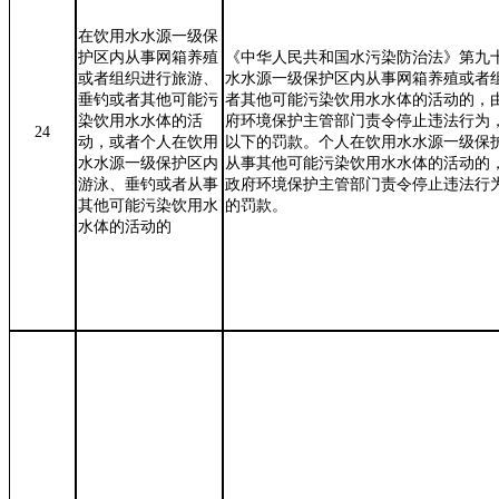
在饮用水水源一级保
护区内从事网箱养殖
《中华人民共和国水污染防治法》第九
或者组织进行旅游、
水水源一级保护区内从事网箱养殖或者
垂钓或者其他可能污
者其他可能污染饮用水水体的活动的，
染饮用水水体的活
府环境保护主管部门责令停止违法行为
24
动，或者
个人在饮用
以下的罚款。个人在饮用水水源一级保
水水源一级保护区内
从事其他可能污染饮用水水体的活动的
游泳、垂钓或者从事
政府环境保护主管部门责令停止违法行
其他可能污染饮用水
的罚款。
水体的活动的