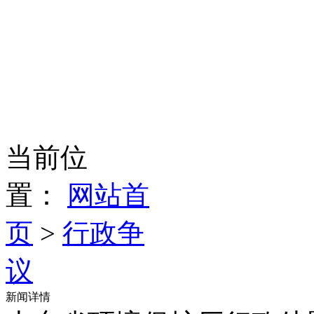
当前位
置：
网站首
页
>
行政争
议
新闻详情