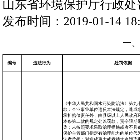
山东省环境保护厅行政处罚
发布时间：2019-01-14 18:
一
编号
违法行为
处罚依据
《中华人民共和国水污染防治法》第九
款：企业事业单位违反本法规定，造成
承担赔偿责任外，由县级以上人民政府
本条第二款的规定处以罚款，责令限期
染；未按照要求采取治理措施或者不具
保护主管部门指定有治理能力的单位代
法者承担；对造成重大或者特大水污染