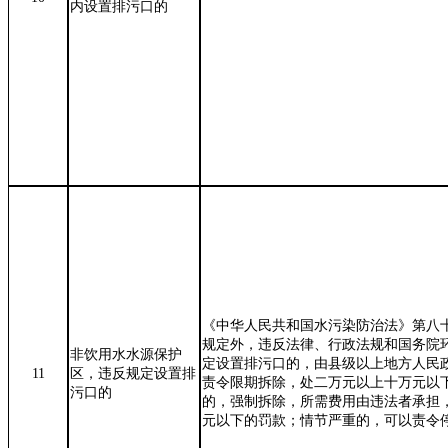
内设置排污口的
《中华人民共和国水污染防治法》第八
规定外，违反法律、行政法规和国务院
非饮用水水源保护
定设置排污口的，由县级以上地方人民
11
区，违反规定设置排
责令限期拆除，处二万元以上十万元以
污口的
的，强制拆除，所需费用由违法者承担
元以下的罚款；情节严重的，可以责令