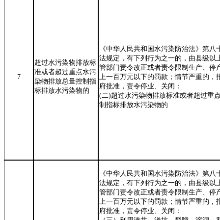
《中华人民共和国水污染防治法》第八
法规定，有下列行为之一的，由县级以
超过水污染物排放标
管部门责令改正或者责令限制生产、停
准或者超过重点水污
7
上一百万元以下的罚款；情节严重的，
染物排放总量控制指
府批准，责令停业、关闭：
标排放水污染物的
(
二
)
超过水污染物排放标准或者超过重
制指标排放水污染物的
《中华人民共和国水污染防治法》第八
法规定，有下列行为之一的，由县级以
管部门责令改正或者责令限制生产、停
上一百万元以下的罚款；情节严重的，
府批准，责令停业、关闭：